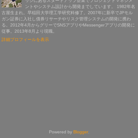
ッジにあるスタートアップ企業でプロジェクトマネジメ
ントやシステム設計から開発までしています。 1982年名
古屋生まれ。早稲田大学理工学研究科修了。2007年に新卒でJPモル
ガン証券に入社し債券リサーチやリスク管理システムの開発に携わ
る。2012年4月からグリーでSNSアプリやMessengerアプリの開発に
従事。2013年8月より現職。
詳細プロフィールを表示
Powered by
Blogger
.