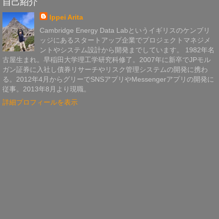
自己紹介
Ippei Arita
Cambridge Energy Data Labというイギリスのケンブリ
ッジにあるスタートアップ企業でプロジェクトマネジメ
ントやシステム設計から開発までしています。 1982年名
古屋生まれ。早稲田大学理工学研究科修了。2007年に新卒でJPモル
ガン証券に入社し債券リサーチやリスク管理システムの開発に携わ
る。2012年4月からグリーでSNSアプリやMessengerアプリの開発に
従事。2013年8月より現職。
詳細プロフィールを表示